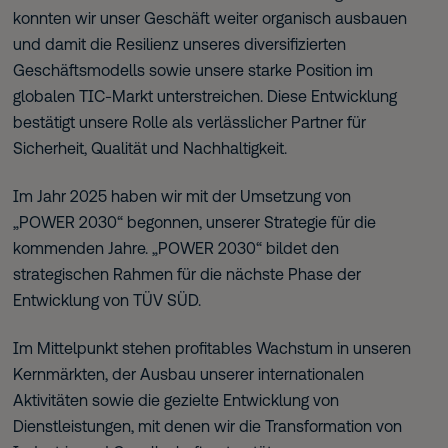
konnten wir unser Geschäft weiter organisch ausbauen
und damit die Resilienz unseres diversifizierten
Geschäftsmodells sowie unsere starke Position im
globalen TIC-Markt unterstreichen. Diese Entwicklung
bestätigt unsere Rolle als verlässlicher Partner für
Sicherheit, Qualität und Nachhaltigkeit.
Im Jahr 2025 haben wir mit der Umsetzung von
„POWER 2030“ begonnen, unserer Strategie für die
kommenden Jahre. „POWER 2030“ bildet den
strategischen Rahmen für die nächste Phase der
Entwicklung von TÜV SÜD.
Im Mittelpunkt stehen profitables Wachstum in unseren
Kernmärkten, der Ausbau unserer internationalen
Aktivitäten sowie die gezielte Entwicklung von
Dienstleistungen, mit denen wir die Transformation von