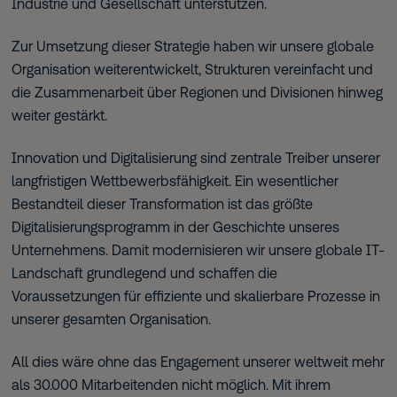
Industrie und Gesellschaft unterstützen.
Zur Umsetzung dieser Strategie haben wir unsere globale
Organisation weiterentwickelt, Strukturen vereinfacht und
die Zusammenarbeit über Regionen und Divisionen hinweg
weiter gestärkt.
Innovation und Digitalisierung sind zentrale Treiber unserer
langfristigen Wettbewerbsfähigkeit. Ein wesentlicher
Bestandteil dieser Transformation ist das größte
Digitalisierungsprogramm in der Geschichte unseres
Unternehmens. Damit modernisieren wir unsere globale IT-
Landschaft grundlegend und schaffen die
Voraussetzungen für effiziente und skalierbare Prozesse in
unserer gesamten Organisation.
All dies wäre ohne das Engagement unserer weltweit mehr
als 30.000 Mitarbeitenden nicht möglich. Mit ihrem