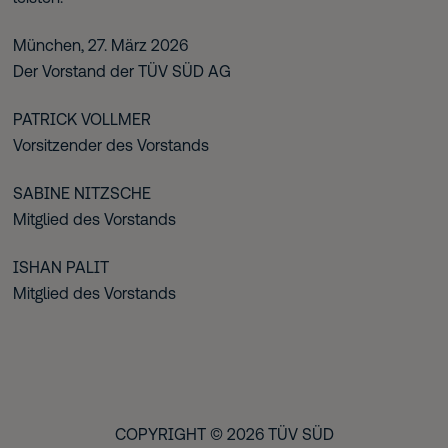
München, 27. März 2026
Der Vorstand der TÜV SÜD AG
Patrick Vollmer
Vorsitzender des Vorstands
Sabine Nitzsche
Mitglied des Vorstands
Ishan Palit
Mitglied des Vorstands
COPYRIGHT © 2026 TÜV SÜD