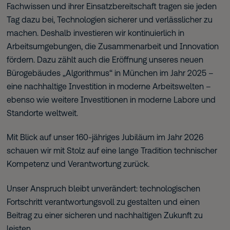
Fachwissen und ihrer Einsatzbereitschaft tragen sie jeden
Tag dazu bei, Technologien sicherer und verlässlicher zu
machen. Deshalb investieren wir kontinuierlich in
Arbeitsumgebungen, die Zusammenarbeit und Innovation
fördern. Dazu zählt auch die Eröffnung unseres neuen
Bürogebäudes „Algorithmus“ in München im Jahr 2025 –
eine nachhaltige Investition in moderne Arbeitswelten –
ebenso wie weitere Investitionen in moderne Labore und
Standorte weltweit.
Mit Blick auf unser 160-jähriges Jubiläum im Jahr 2026
schauen wir mit Stolz auf eine lange Tradition technischer
Kompetenz und Verantwortung zurück.
Unser Anspruch bleibt unverändert: technologischen
Fortschritt verantwortungsvoll zu gestalten und einen
Beitrag zu einer sicheren und nachhaltigen Zukunft zu
leisten.