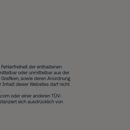
Fehlerfreiheit der enthaltenen
mittelbar oder unmittelbar aus der
nd Grafiken, sowie deren Anordnung
Inhalt dieser Websites darf nicht
.
d.com oder einer anderen TÜV-
stanziert sich ausdrücklich von