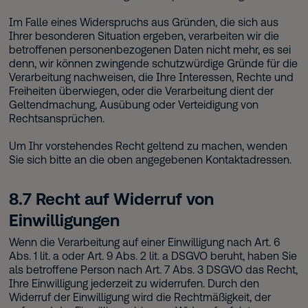
Im Falle eines Widerspruchs aus Gründen, die sich aus
Ihrer besonderen Situation ergeben, verarbeiten wir die
betroffenen personenbezogenen Daten nicht mehr, es sei
denn, wir können zwingende schutzwürdige Gründe für die
Verarbeitung nachweisen, die Ihre Interessen, Rechte und
Freiheiten überwiegen, oder die Verarbeitung dient der
Geltendmachung, Ausübung oder Verteidigung von
Rechtsansprüchen.
Um Ihr vorstehendes Recht geltend zu machen, wenden
Sie sich bitte an die oben angegebenen Kontaktadressen.
8.7 Recht auf Widerruf von
Einwilligungen
Wenn die Verarbeitung auf einer Einwilligung nach Art. 6
Abs. 1 lit. a oder Art. 9 Abs. 2 lit. a DSGVO beruht, haben Sie
als betroffene Person nach Art. 7 Abs. 3 DSGVO das Recht,
Ihre Einwilligung jederzeit zu widerrufen. Durch den
Widerruf der Einwilligung wird die Rechtmäßigkeit, der