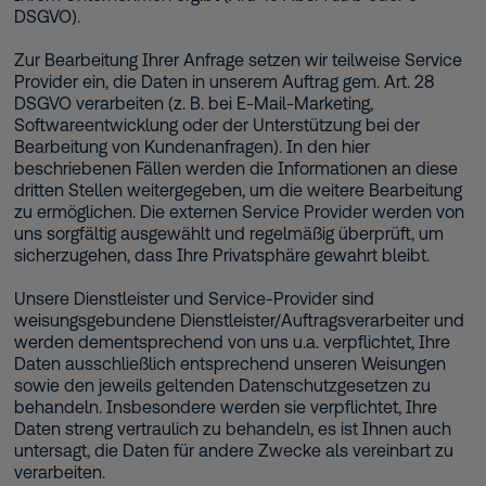
DSGVO).
Zur Bearbeitung Ihrer Anfrage setzen wir teilweise Service
Provider ein, die Daten in unserem Auftrag gem. Art. 28
DSGVO verarbeiten (z. B. bei E-Mail-Marketing,
Softwareentwicklung oder der Unterstützung bei der
Bearbeitung von Kundenanfragen). In den hier
beschriebenen Fällen werden die Informationen an diese
dritten Stellen weitergegeben, um die weitere Bearbeitung
zu ermöglichen. Die externen Service Provider werden von
uns sorgfältig ausgewählt und regelmäßig überprüft, um
sicherzugehen, dass Ihre Privatsphäre gewahrt bleibt.
Unsere Dienstleister und Service-Provider sind
weisungsgebundene Dienstleister/Auftragsverarbeiter und
werden dementsprechend von uns u.a. verpflichtet, Ihre
Daten ausschließlich entsprechend unseren Weisungen
sowie den jeweils geltenden Datenschutzgesetzen zu
behandeln. Insbesondere werden sie verpflichtet, Ihre
Daten streng vertraulich zu behandeln, es ist Ihnen auch
untersagt, die Daten für andere Zwecke als vereinbart zu
verarbeiten.