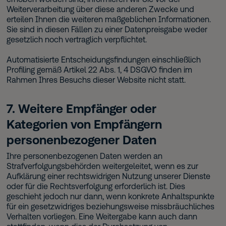
Weiterverarbeitung über diese anderen Zwecke und
erteilen Ihnen die weiteren maßgeblichen Informationen.
Sie sind in diesen Fällen zu einer Datenpreisgabe weder
gesetzlich noch vertraglich verpflichtet.
Automatisierte Entscheidungsfindungen einschließlich
Profiling gemäß Artikel 22 Abs. 1, 4 DSGVO finden im
Rahmen Ihres Besuchs dieser Website nicht statt.
7. Weitere Empfänger oder
Kategorien von Empfängern
personenbezogener Daten
Ihre personenbezogenen Daten werden an
Strafverfolgungsbehörden weitergeleitet, wenn es zur
Aufklärung einer rechtswidrigen Nutzung unserer Dienste
oder für die Rechtsverfolgung erforderlich ist. Dies
geschieht jedoch nur dann, wenn konkrete Anhaltspunkte
für ein gesetzwidriges beziehungsweise missbräuchliches
Verhalten vorliegen. Eine Weitergabe kann auch dann