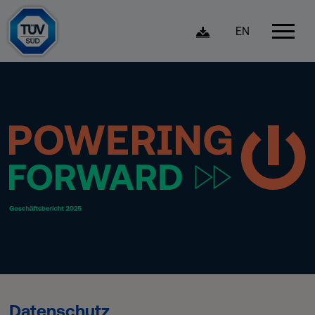
EN
Datenschutz