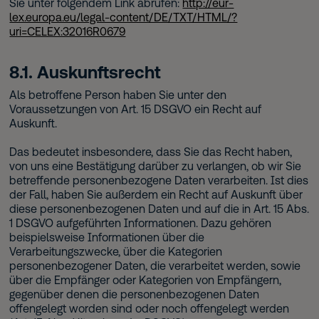
Sie unter folgendem Link abrufen:
http://eur-
lex.europa.eu/legal-content/DE/TXT/HTML/?
uri=CELEX:32016R0679
8.1. Auskunftsrecht
Als betroffene Person haben Sie unter den
Voraussetzungen von Art. 15 DSGVO ein Recht auf
Auskunft.
Das bedeutet insbesondere, dass Sie das Recht haben,
von uns eine Bestätigung darüber zu verlangen, ob wir Sie
betreffende personenbezogene Daten verarbeiten. Ist dies
der Fall, haben Sie außerdem ein Recht auf Auskunft über
diese personenbezogenen Daten und auf die in Art. 15 Abs.
1 DSGVO aufgeführten Informationen. Dazu gehören
beispielsweise Informationen über die
Verarbeitungszwecke, über die Kategorien
personenbezogener Daten, die verarbeitet werden, sowie
über die Empfänger oder Kategorien von Empfängern,
gegenüber denen die personenbezogenen Daten
offengelegt worden sind oder noch offengelegt werden