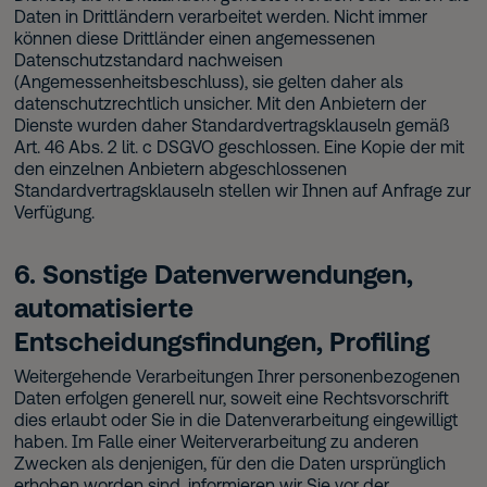
Daten in Drittländern verarbeitet werden. Nicht immer
können diese Drittländer einen angemessenen
Datenschutzstandard nachweisen
(Angemessenheitsbeschluss), sie gelten daher als
datenschutzrechtlich unsicher. Mit den Anbietern der
Dienste wurden daher Standardvertragsklauseln gemäß
Art. 46 Abs. 2 lit. c DSGVO geschlossen. Eine Kopie der mit
den einzelnen Anbietern abgeschlossenen
Standardvertragsklauseln stellen wir Ihnen auf Anfrage zur
Verfügung.
6. Sonstige Datenverwendungen,
automatisierte
Entscheidungsfindungen, Profiling
Weitergehende Verarbeitungen Ihrer personenbezogenen
Daten erfolgen generell nur, soweit eine Rechtsvorschrift
dies erlaubt oder Sie in die Datenverarbeitung eingewilligt
haben. Im Falle einer Weiterverarbeitung zu anderen
Zwecken als denjenigen, für den die Daten ursprünglich
erhoben worden sind, informieren wir Sie vor der