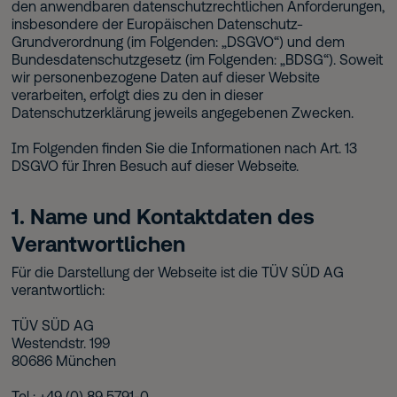
den anwendbaren datenschutzrechtlichen Anforderungen,
insbesondere der Europäischen Datenschutz-
Grundverordnung (im Folgenden: „DSGVO“) und dem
Bundesdatenschutzgesetz (im Folgenden: „BDSG“). Soweit
wir personenbezogene Daten auf dieser Website
verarbeiten, erfolgt dies zu den in dieser
Datenschutzerklärung jeweils angegebenen Zwecken.
Im Folgenden finden Sie die Informationen nach Art. 13
DSGVO für Ihren Besuch auf dieser Webseite.
1. Name und Kontaktdaten des
Verantwortlichen
Für die Darstellung der Webseite ist die TÜV SÜD AG
verantwortlich:
TÜV SÜD AG
Westendstr. 199
80686 München
Tel.: +49 (0) 89 5791-0