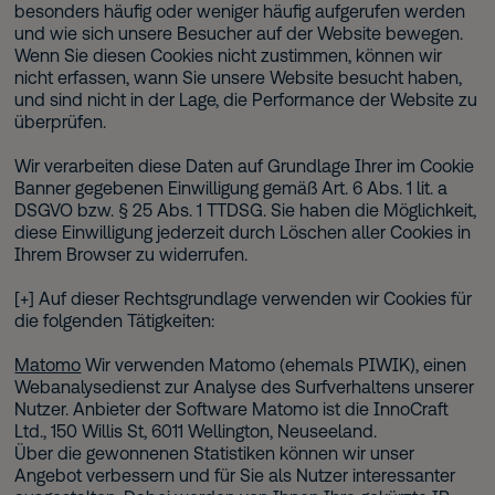
besonders häufig oder weniger häufig aufgerufen werden
und wie sich unsere Besucher auf der Website bewegen.
Wenn Sie diesen Cookies nicht zustimmen, können wir
nicht erfassen, wann Sie unsere Website besucht haben,
und sind nicht in der Lage, die Performance der Website zu
überprüfen.
Wir verarbeiten diese Daten auf Grundlage Ihrer im Cookie
Banner gegebenen Einwilligung gemäß Art. 6 Abs. 1 lit. a
DSGVO bzw. § 25 Abs. 1 TTDSG. Sie haben die Möglichkeit,
diese Einwilligung jederzeit durch Löschen aller Cookies in
Ihrem Browser zu widerrufen.
[+] Auf dieser Rechtsgrundlage verwenden wir Cookies für
die folgenden Tätigkeiten:
Matomo
Wir verwenden Matomo (ehemals PIWIK), einen
Webanalysedienst zur Analyse des Surfverhaltens unserer
Nutzer. Anbieter der Software Matomo ist die InnoCraft
Ltd., 150 Willis St, 6011 Wellington, Neuseeland.
Über die gewonnenen Statistiken können wir unser
Angebot verbessern und für Sie als Nutzer interessanter