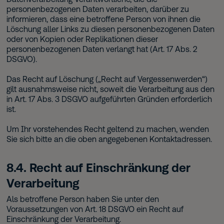
personenbezogenen Daten verarbeiten, darüber zu
informieren, dass eine betroffene Person von ihnen die
Löschung aller Links zu diesen personenbezogenen Daten
oder von Kopien oder Replikationen dieser
personenbezogenen Daten verlangt hat (Art. 17 Abs. 2
DSGVO).
Das Recht auf Löschung („Recht auf Vergessenwerden“)
gilt ausnahmsweise nicht, soweit die Verarbeitung aus den
in Art. 17 Abs. 3 DSGVO aufgeführten Gründen erforderlich
ist.
Um Ihr vorstehendes Recht geltend zu machen, wenden
Sie sich bitte an die oben angegebenen Kontaktadressen.
8.4. Recht auf Einschränkung der
Verarbeitung
Als betroffene Person haben Sie unter den
Voraussetzungen von Art. 18 DSGVO ein Recht auf
Einschränkung der Verarbeitung.