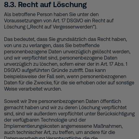
8.3. Recht auf Löschung
Als betroffene Person haben Sie unter den
Voraussetzungen von Art. 17 DSGVO ein Recht auf
Löschung („Recht auf Vergessenwerden“).
Das bedeutet, dass Sie grundsätzlich das Recht haben,
von uns zu verlangen, dass Sie betreffende
personenbezogene Daten unverzüglich gelöscht werden,
und wir verpflichtet sind, personenbezogene Daten
unverzüglich zu löschen, sofern einer der in Art. 17 Abs. 1
DSGVO aufgeführten Gründe zutrifft. Das kann
beispielsweise der Fall sein, wenn personenbezogenen
Daten für die Zwecke, für die sie erhoben oder auf sonstige
Weise verarbeitet wurden.
Soweit wir Ihre personenbezogenen Daten öffentlich
gemacht haben und wir zu deren Löschung verpflichtet
sind, sind wir außerdem verpflichtet unter Berücksichtigung
der verfügbaren Technologie und der
Implementierungskosten angemessene Maßnahmen,
auch technischer Art, zu treffen, um andere für die
Datenverarbeitung Verantwortliche, die die