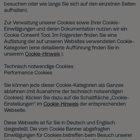
besuchen oder wie lange Sie sich auf den einzelnen Seiten
aufhalten).
Zur Verwaltung unserer Cookies sowie Ihrer Cookie-
Einwilligungen und deren Dokumentation nutzen wir ein
Cookie Consent Tool. Im Folgenden finden Sie eine
Auflistung der auf unseren Websites verwendeten Cookie-
Kategorien (eine detaillierte Aufführung finden Sie in
unserem
Cookie-Hinweis
).
Technisch notwendige Cookies
Performance Cookies
Sie können jede dieser Cookie-Kategorien als Ganzes
ablehnen (mit Ausnahme der technisch notwendigen
Cookies). Klicken Sie dazu auf die Schaltfläche „Cookie-
Einstellungen“ im
Cookie-Hinweis
der entsprechenden
Webseite.
Diese Webseite ist für Sie in Deutsch und Englisch
dargestellt. Die vom Cookie Banner abgefragten
Einwilligungen für Cookies betreffen beim Besuch unserer