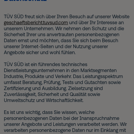
TÜV SÜD freut sich über Ihren Besuch auf unserer Website
geschaeftsbericht.tuvsud.com
und über Ihr Interesse an
unserem Unternehmen. Wir nehmen den Schutz und die
Sicherheit Ihrer uns anvertrauten personenbezogenen
Daten ernst und möchten, dass Sie sich beim Besuch
unserer Internet-Seiten und der Nutzung unserer
Angebote sicher und wohl fühlen.
TÜV SÜD ist ein führendes technisches
Dienstleistungsunternehmen in den Marktsegmenten
Industrie, Produkte und Verkehr. Das Leistungsspektrum
umfasst Beratung, Prüfung, Tests und Gutachten sowie
Zertifizierung und Ausbildung. Zielsetzung sind
Zuverlässigkeit, Sicherheit und Qualität sowie
Umweltschutz und Wirtschaftlichkeit.
Es ist uns wichtig, dass Sie wissen, welche
personenbezogenen Daten bei der Inanspruchnahme
unserer Angebote und Leistungen verarbeitet werden. Wir
verarbeiten personenbezogene Daten nur im Einklang mit