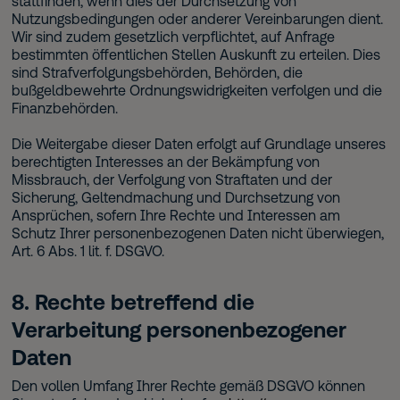
stattfinden, wenn dies der Durchsetzung von
Nutzungsbedingungen oder anderer Vereinbarungen dient.
Wir sind zudem gesetzlich verpflichtet, auf Anfrage
bestimmten öffentlichen Stellen Auskunft zu erteilen. Dies
sind Strafverfolgungsbehörden, Behörden, die
bußgeldbewehrte Ordnungswidrigkeiten verfolgen und die
Finanzbehörden.
Die Weitergabe dieser Daten erfolgt auf Grundlage unseres
berechtigten Interesses an der Bekämpfung von
Missbrauch, der Verfolgung von Straftaten und der
Sicherung, Geltendmachung und Durchsetzung von
Ansprüchen, sofern Ihre Rechte und Interessen am
Schutz Ihrer personenbezogenen Daten nicht überwiegen,
Art. 6 Abs. 1 lit. f. DSGVO.
8. Rechte betreffend die
Verarbeitung personenbezogener
Daten
Den vollen Umfang Ihrer Rechte gemäß DSGVO können