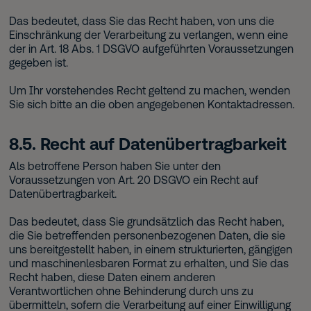
Das bedeutet, dass Sie das Recht haben, von uns die
Einschränkung der Verarbeitung zu verlangen, wenn eine
der in Art. 18 Abs. 1 DSGVO aufgeführten Voraussetzungen
gegeben ist.
Um Ihr vorstehendes Recht geltend zu machen, wenden
Sie sich bitte an die oben angegebenen Kontaktadressen.
8.5. Recht auf Datenübertragbarkeit
Als betroffene Person haben Sie unter den
Voraussetzungen von Art. 20 DSGVO ein Recht auf
Datenübertragbarkeit.
Das bedeutet, dass Sie grundsätzlich das Recht haben,
die Sie betreffenden personenbezogenen Daten, die sie
uns bereitgestellt haben, in einem strukturierten, gängigen
und maschinenlesbaren Format zu erhalten, und Sie das
Recht haben, diese Daten einem anderen
Verantwortlichen ohne Behinderung durch uns zu
übermitteln, sofern die Verarbeitung auf einer Einwilligung