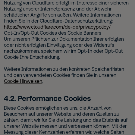
Nutzung von Cloudflare erfolgt im Interesse einer sicheren
Nutzung unserer Internetpräsenz und der Abwehr
schädlicher Angriffe von außen. Weitere Informationen
finden Sie in der Cloudflare-Datenschutzerklärung:
https://www.cloudflare.com/de-de/privacypolicy/
Opt-In/Opt-Out Cookies des Cookie Banners
Um unseren Pflichten zur Dokumentation Ihrer erfolgten
oder nicht erfolgten Einwilligung oder des Widerrufs
nachzukommen, speichern wir im Opt-In oder Opt-Out
Cookie Ihre Entscheidung.
Weitere Informationen zu den konkreten Speicherfristen
und den verwendeten Cookies finden Sie in unseren
Cookie Hinweisen
.
4.2. Performance Cookies
Diese Cookies ermöglichen es uns, die Anzahl von
Besuchern auf unserer Website und deren Quellen zu
zählen, damit wir für Sie die Leistung und das Erlebnis auf
unserer Website messen und verbessern können. Mit der
Messung dieser Kennzahlen erfahren wir, welche Seiten