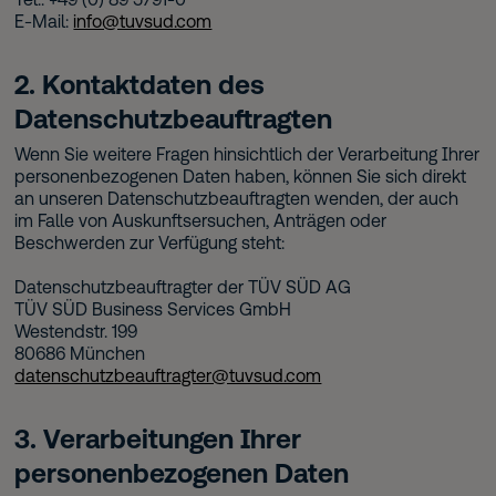
E-Mail:
info@tuvsud.com
2. Kontaktdaten des
Datenschutzbeauftragten
Wenn Sie weitere Fragen hinsichtlich der Verarbeitung Ihrer
personenbezogenen Daten haben, können Sie sich direkt
an unseren Datenschutzbeauftragten wenden, der auch
im Falle von Auskunftsersuchen, Anträgen oder
Beschwerden zur Verfügung steht:
Datenschutzbeauftragter der TÜV SÜD AG
TÜV SÜD Business Services GmbH
Westendstr. 199
80686 München
datenschutzbeauftragter@tuvsud.com
3. Verarbeitungen Ihrer
personenbezogenen Daten