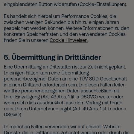
eingeblendeten Button widerrufen (Cookie-Einstellungen).
Es handelt sich hierbei um Performance Cookies, die
zwischen wenigen Sekunden bis hin zu einigen Jahren
gespeichert werden können. Weitere Informationen zu den
konkreten Speicherfristen und den verwendeten Cookies
finden Sie in unseren
Cookie Hinweisen
.
5. Übermittlung in Drittländer
Eine Übermittlung an Drittstatten ist zur Zeit nicht geplant.
In einigen Fällen kann eine Übermittlung
personenbezogener Daten an eine TÜV SÜD Gesellschaft
in einem Drittland erforderlich sein. In diesen Fällen leiten
wir Ihre personenbezogenen Daten ausschließlich mit
Ihrer Einwilligung (Art. 49 Abs. 1 lit. a DSGVO) weiter oder
wenn sich dies ausdrücklich aus dem Vertrag mit Ihnen
oder Ihrem Unternehmen ergibt (Art. 49 Abs. 1 lit. b oder c
DSGVO).
In manchen Fällen verwenden wir auf unserer Website
Dienste, die in Drittländern gehostet werden oder durch die