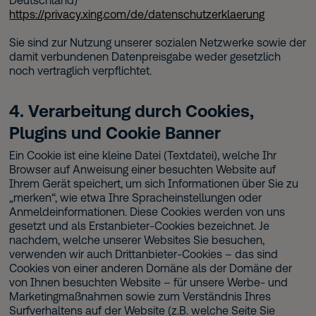
https://privacy.xing.com/de/datenschutzerklaerung
Sie sind zur Nutzung unserer sozialen Netzwerke sowie der
damit verbundenen Datenpreisgabe weder gesetzlich
noch vertraglich verpflichtet.
4. Verarbeitung durch Cookies,
Plugins und Cookie Banner
Ein Cookie ist eine kleine Datei (Textdatei), welche Ihr
Browser auf Anweisung einer besuchten Website auf
Ihrem Gerät speichert, um sich Informationen über Sie zu
„merken“, wie etwa Ihre Spracheinstellungen oder
Anmeldeinformationen. Diese Cookies werden von uns
gesetzt und als Erstanbieter-Cookies bezeichnet. Je
nachdem, welche unserer Websites Sie besuchen,
verwenden wir auch Drittanbieter-Cookies – das sind
Cookies von einer anderen Domäne als der Domäne der
von Ihnen besuchten Website – für unsere Werbe- und
Marketingmaßnahmen sowie zum Verständnis Ihres
Surfverhaltens auf der Website (z.B. welche Seite Sie