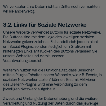
Wir verkaufen Ihre Daten nicht an Dritte, noch vermarkten
wir sie anderweitig.
3.2. Links für Soziale Netzwerke
Unsere Website verwendet Buttons für soziale Netzwerke.
Die Buttons sind mit dem Logo des jeweiligen sozialen
Netzwerks gekennzeichnet. Es handelt sich jedoch nicht
um Social Plugins, sondern lediglich um Grafiken mit
hinterlegten Links. Mit Klicken des Buttons verlassen Sie
unsere Webseite und damit unseren
Verantwortungsbereich.
Weiterhin nutzen wir die Funktionalität, dass Besucher
mittels Plugins Inhalte unserer Webseite, wie z.B. Events, in
sozialen Netzwerken „teilen“ können. Erst mit Aktivieren
des „Teilen“-Plugins wird eine Verbindung zu dem
jeweiligen Netzwerk aufgebaut.
Zweck und Umfang der Datenerhebung und die weitere
Verarbeitung und Nutzung der Daten durch das jeweilige