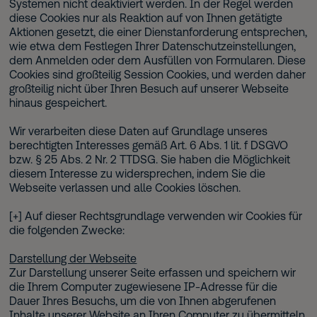
Systemen nicht deaktiviert werden. In der Regel werden
diese Cookies nur als Reaktion auf von Ihnen getätigte
Aktionen gesetzt, die einer Dienstanforderung entsprechen,
wie etwa dem Festlegen Ihrer Datenschutzeinstellungen,
dem Anmelden oder dem Ausfüllen von Formularen. Diese
Cookies sind großteilig Session Cookies, und werden daher
großteilig nicht über Ihren Besuch auf unserer Webseite
hinaus gespeichert.
Wir verarbeiten diese Daten auf Grundlage unseres
berechtigten Interesses gemäß Art. 6 Abs. 1 lit. f DSGVO
bzw. § 25 Abs. 2 Nr. 2 TTDSG. Sie haben die Möglichkeit
diesem Interesse zu widersprechen, indem Sie die
Webseite verlassen und alle Cookies löschen.
[+] Auf dieser Rechtsgrundlage verwenden wir Cookies für
die folgenden Zwecke:
Darstellung der Webseite
Zur Darstellung unserer Seite erfassen und speichern wir
die Ihrem Computer zugewiesene IP-Adresse für die
Dauer Ihres Besuchs, um die von Ihnen abgerufenen
Inhalte unserer Website an Ihren Computer zu übermitteln