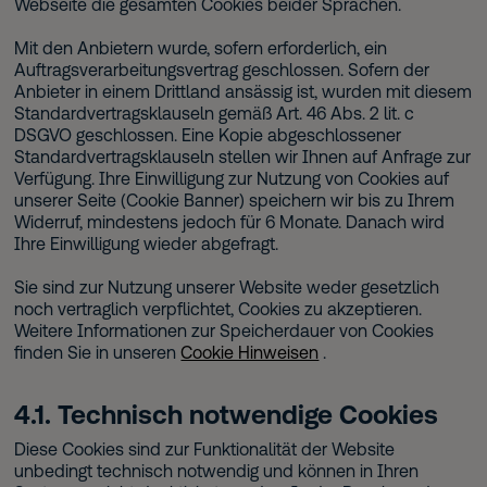
Webseite die gesamten Cookies beider Sprachen.
Mit den Anbietern wurde, sofern erforderlich, ein
Auftragsverarbeitungsvertrag geschlossen. Sofern der
Anbieter in einem Drittland ansässig ist, wurden mit diesem
Standardvertragsklauseln gemäß Art. 46 Abs. 2 lit. c
DSGVO geschlossen. Eine Kopie abgeschlossener
Standardvertragsklauseln stellen wir Ihnen auf Anfrage zur
Verfügung. Ihre Einwilligung zur Nutzung von Cookies auf
unserer Seite (Cookie Banner) speichern wir bis zu Ihrem
Widerruf, mindestens jedoch für 6 Monate. Danach wird
Ihre Einwilligung wieder abgefragt.
Sie sind zur Nutzung unserer Website weder gesetzlich
noch vertraglich verpflichtet, Cookies zu akzeptieren.
Weitere Informationen zur Speicherdauer von Cookies
finden Sie in unseren
Cookie Hinweisen
.
4.1. Technisch notwendige Cookies
Diese Cookies sind zur Funktionalität der Website
unbedingt technisch notwendig und können in Ihren