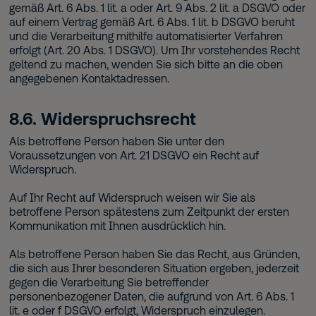
gemäß Art. 6 Abs. 1 lit. a oder Art. 9 Abs. 2 lit. a DSGVO oder
auf einem Vertrag gemäß Art. 6 Abs. 1 lit. b DSGVO beruht
und die Verarbeitung mithilfe automatisierter Verfahren
erfolgt (Art. 20 Abs. 1 DSGVO). Um Ihr vorstehendes Recht
geltend zu machen, wenden Sie sich bitte an die oben
angegebenen Kontaktadressen.
8.6. Widerspruchsrecht
Als betroffene Person haben Sie unter den
Voraussetzungen von Art. 21 DSGVO ein Recht auf
Widerspruch.
Auf Ihr Recht auf Widerspruch weisen wir Sie als
betroffene Person spätestens zum Zeitpunkt der ersten
Kommunikation mit Ihnen ausdrücklich hin.
Als betroffene Person haben Sie das Recht, aus Gründen,
die sich aus Ihrer besonderen Situation ergeben, jederzeit
gegen die Verarbeitung Sie betreffender
personenbezogener Daten, die aufgrund von Art. 6 Abs. 1
lit. e oder f DSGVO erfolgt, Widerspruch einzulegen.