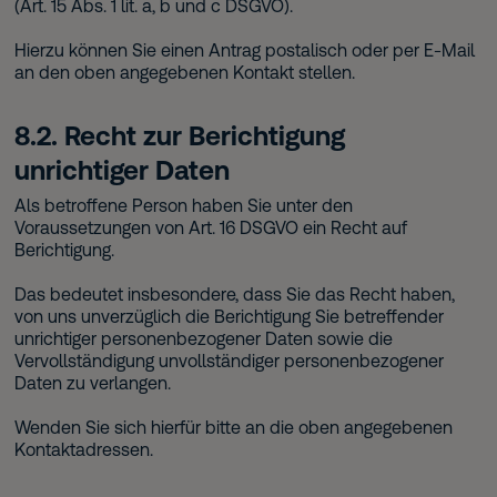
(Art. 15 Abs. 1 lit. a, b und c DSGVO).
Hierzu können Sie einen Antrag postalisch oder per E-Mail
an den oben angegebenen Kontakt stellen.
8.2. Recht zur Berichtigung
unrichtiger Daten
Als betroffene Person haben Sie unter den
Voraussetzungen von Art. 16 DSGVO ein Recht auf
Berichtigung.
Das bedeutet insbesondere, dass Sie das Recht haben,
von uns unverzüglich die Berichtigung Sie betreffender
unrichtiger personenbezogener Daten sowie die
Vervollständigung unvollständiger personenbezogener
Daten zu verlangen.
Wenden Sie sich hierfür bitte an die oben angegebenen
Kontaktadressen.