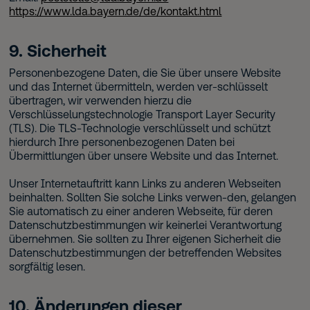
https://www.lda.bayern.de/de/kontakt.html
9. Sicherheit
Personenbezogene Daten, die Sie über unsere Website
und das Internet übermitteln, werden ver-schlüsselt
übertragen, wir verwenden hierzu die
Verschlüsselungstechnologie Transport Layer Security
(TLS). Die TLS-Technologie verschlüsselt und schützt
hierdurch Ihre personenbezogenen Daten bei
Übermittlungen über unsere Website und das Internet.
Unser Internetauftritt kann Links zu anderen Webseiten
beinhalten. Sollten Sie solche Links verwen-den, gelangen
Sie automatisch zu einer anderen Webseite, für deren
Datenschutzbestimmungen wir keinerlei Verantwortung
übernehmen. Sie sollten zu Ihrer eigenen Sicherheit die
Datenschutzbestimmungen der betreffenden Websites
sorgfältig lesen.
10. Änderungen dieser