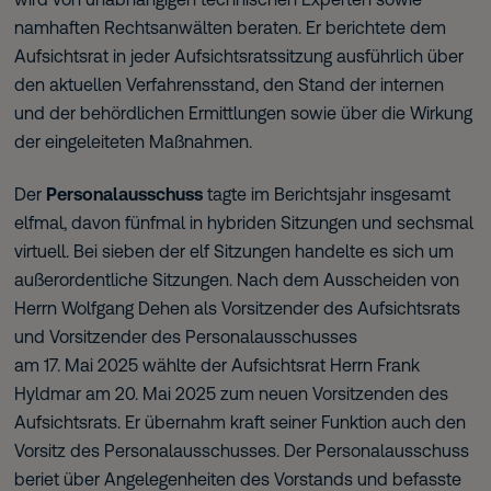
namhaften Rechtsanwälten beraten. Er berichtete dem
Aufsichtsrat in jeder Aufsichtsratssitzung ausführlich über
den aktuellen Verfahrensstand, den Stand der internen
und der behördlichen Ermittlungen sowie über die Wirkung
der eingeleiteten Maßnahmen.
Der
Personalausschuss
tagte im Berichtsjahr insgesamt
elfmal, davon fünfmal in hybriden Sitzungen und sechsmal
virtuell. Bei sieben der elf Sitzungen handelte es sich um
außerordentliche Sitzungen. Nach dem Ausscheiden von
Herrn Wolfgang Dehen als Vorsitzender des Aufsichtsrats
und Vorsitzender des Personalausschusses
am 17. Mai 2025 wählte der Aufsichtsrat Herrn Frank
Hyldmar am 20. Mai 2025 zum neuen Vorsitzenden des
Aufsichtsrats. Er übernahm kraft seiner Funktion auch den
Vorsitz des Personalausschusses. Der Personalausschuss
beriet über Angelegenheiten des Vorstands und befasste