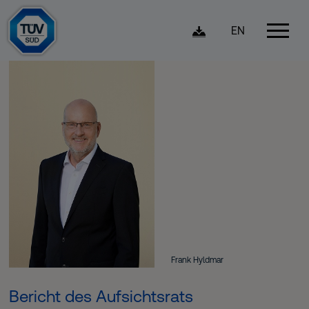
EN
Frank Hyldmar
Bericht des Aufsichtsrats