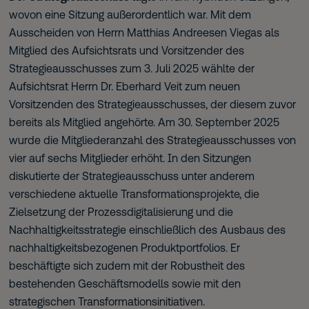
wovon eine Sitzung außerordentlich war. Mit dem
Ausscheiden von Herrn Matthias Andreesen Viegas als
Mitglied des Aufsichtsrats und Vorsitzender des
Strategieausschusses zum 3. Juli 2025 wählte der
Aufsichtsrat Herrn Dr. Eberhard Veit zum neuen
Vorsitzenden des Strategieausschusses, der diesem zuvor
bereits als Mitglied angehörte. Am 30. September 2025
wurde die Mitgliederanzahl des Strategieausschusses von
vier auf sechs Mitglieder erhöht. In den Sitzungen
diskutierte der Strategieausschuss unter anderem
verschiedene aktuelle Transformationsprojekte, die
Zielsetzung der Prozessdigitalisierung und die
Nachhaltigkeitsstrategie einschließlich des Ausbaus des
nachhaltigkeitsbezogenen Produktportfolios. Er
beschäftigte sich zudem mit der Robustheit des
bestehenden Geschäftsmodells sowie mit den
strategischen Transformationsinitiativen.