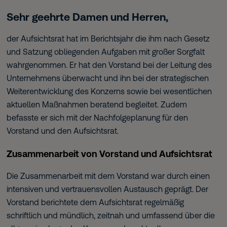
Sehr geehrte Damen und Herren,
der Aufsichtsrat hat im Berichtsjahr die ihm nach Gesetz
und Satzung obliegenden Aufgaben mit großer Sorgfalt
wahrgenommen. Er hat den Vorstand bei der Leitung des
Unternehmens überwacht und ihn bei der strategischen
Weiterentwicklung des Konzerns sowie bei wesentlichen
aktuellen Maßnahmen beratend begleitet. Zudem
befasste er sich mit der Nachfolgeplanung für den
Vorstand und den Aufsichtsrat.
Zusammenarbeit von Vorstand und Aufsichtsrat
Die Zusammenarbeit mit dem Vorstand war durch einen
intensiven und vertrauensvollen Austausch geprägt. Der
Vorstand berichtete dem Aufsichtsrat regelmäßig
schriftlich und mündlich, zeitnah und umfassend über die