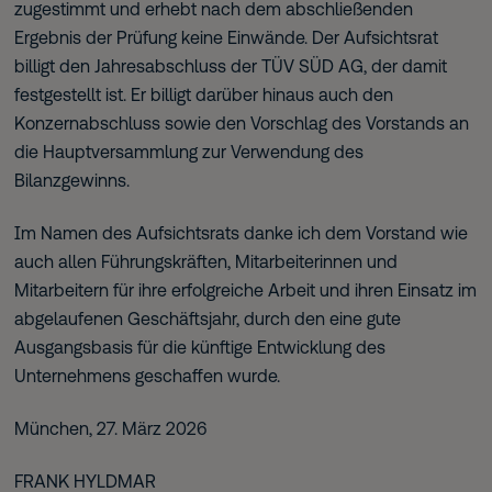
zugestimmt und erhebt nach dem abschließenden
Ergebnis der Prüfung keine Einwände. Der Aufsichtsrat
billigt den Jahresabschluss der TÜV SÜD AG, der damit
festgestellt ist. Er billigt darüber hinaus auch den
Konzernabschluss sowie den Vorschlag des Vorstands an
die Hauptversammlung zur Verwendung des
Bilanzgewinns.
Im Namen des Aufsichtsrats danke ich dem Vorstand wie
auch allen Führungskräften, Mitarbeiterinnen und
Mitarbeitern für ihre erfolgreiche Arbeit und ihren Einsatz im
abgelaufenen Geschäftsjahr, durch den eine gute
Ausgangsbasis für die künftige Entwicklung des
Unternehmens geschaffen wurde.
München, 27. März 2026
Frank Hyldmar