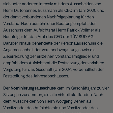
sich unter anderem intensiv mit dem Ausscheiden von
Herrn Dr. Johannes Bussmann als CEO im Jahr 2025 und
der damit verbundenen Nachfolgeplanung für den
Vorstand. Nach ausführlicher Beratung empfahl der
Ausschuss dem Aufsichtsrat Herrn Patrick Vollmer als
Nachfolger für das Amt des CEO der TÜV SÜD AG.
Darüber hinaus behandelte der Personalausschuss die
Angemessenheit der Vorstandsvergütung sowie die
Zielerreichung der einzelnen Vorstandsmitglieder und
empfahl dem Aufsichtsrat die Festsetzung der variablen
Vergütung für das Geschäftsjahr 2024, vorbehaltlich der
Feststellung des Jahresabschlusses.
Der
Nominierungsausschuss
kam im Geschäftsjahr zu vier
Sitzungen zusammen, die alle virtuell stattfanden. Nach
dem Ausscheiden von Herrn Wolfgang Dehen als
Vorsitzender des Aufsichtsrats und Vorsitzender des