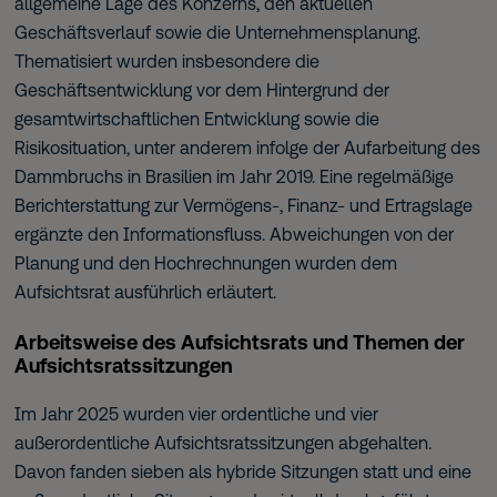
allgemeine Lage des Konzerns, den aktuellen
Geschäftsverlauf sowie die Unternehmensplanung.
Thematisiert wurden insbesondere die
Geschäftsentwicklung vor dem Hintergrund der
gesamtwirtschaftlichen Entwicklung sowie die
Risikosituation, unter anderem infolge der Aufarbeitung des
Dammbruchs in Brasilien im Jahr 2019. Eine regelmäßige
Berichterstattung zur Vermögens-, Finanz- und Ertragslage
ergänzte den Informationsfluss. Abweichungen von der
Planung und den Hochrechnungen wurden dem
Aufsichtsrat ausführlich erläutert.
Arbeitsweise des Aufsichtsrats und Themen der
Aufsichtsratssitzungen
Im Jahr 2025 wurden vier ordentliche und vier
außerordentliche Aufsichtsratssitzungen abgehalten.
Davon fanden sieben als hybride Sitzungen statt und eine