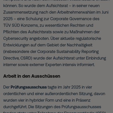
können. So wurde dem Aufsichtsrat – in seiner neuen
Zusammensetzung nach den Arbeitnehmerwahlen im Juni
2025 – eine Schulung zur Corporate Governance des
TÜV SÜD Konzerns, zu wesentlichen Rechten und
Pflichten des Aufsichtsrats sowie zu Maßnahmen der
Cybersecurity angeboten. Über aktuelle regulatorische
Entwicklungen auf dem Gebiet der Nachhaltigkeit
(insbesondere der Corporate Sustainability Reporting
Directive, CSRD) wurde der Aufsichtsrat unter Einbindung
interner sowie externer Experten intensiv informiert.
Arbeit in den Ausschüssen
Der
Prüfungsausschuss
tagte im Jahr 2025 in vier
ordentlichen und einer außerordentlichen Sitzung, davon
wurden vier in hybrider Form und eine in Präsenz
durchgeführt. Die Sitzungen des Prüfungsausschusses