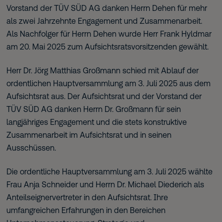
Vorstand der TÜV SÜD AG danken Herrn Dehen für mehr
als zwei Jahrzehnte Engagement und Zusammenarbeit.
Als Nachfolger für Herrn Dehen wurde Herr Frank Hyldmar
am 20. Mai 2025 zum Aufsichtsratsvorsitzenden gewählt.
Herr Dr. Jörg Matthias Großmann schied mit Ablauf der
ordentlichen Hauptversammlung am 3. Juli 2025 aus dem
Aufsichtsrat aus. Der Aufsichtsrat und der Vorstand der
TÜV SÜD AG danken Herrn Dr. Großmann für sein
langjähriges Engagement und die stets konstruktive
Zusammenarbeit im Aufsichtsrat und in seinen
Ausschüssen.
Die ordentliche Hauptversammlung am 3. Juli 2025 wählte
Frau Anja Schneider und Herrn Dr. Michael Diederich als
Anteilseignervertreter in den Aufsichtsrat. Ihre
umfangreichen Erfahrungen in den Bereichen