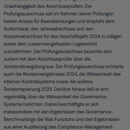
Unabhängigkeit des Abschlussprüfers. Der
Prüfungsausschuss sah im Rahmen seiner Prüfungen
keinen Anlass für Beanstandungen und empfahl dem
Aufsichtsrat, den Jahresabschluss und den
Konzernabschluss für das Geschäftsjahr 2024 zu billigen
sowie dem zusammengefassten Lagebericht
zuzustimmen. Der Prüfungsausschuss tauschte sich
zudem mit dem Abschlussprüfer über die
Vorstandsvergütung aus. Der Prüfungsausschuss erörterte
auch die Revisionsergebnisse 2024, die Wirksamkeit des
internen Kontrollsystems sowie die weitere
Revisionsplanung 2025. Darüber hinaus ließ er sich
regelmäßig über die Wirksamkeit der Governance-
Systeme berichten. Dabei beschäftigte er sich
insbesondere mit den Ergebnissen des Governance-
Benchmarkings der Risk Functions und den Ergebnissen
aus einer Auditierung des Compliance-Management-