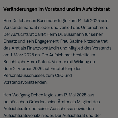
Veränderungen im Vorstand und im Aufsichtsrat
Herr Dr. Johannes Bussmann legte zum 14. Juli 2025 sein
Vorstandsmandat nieder und verließ das Unternehmen.
Der Aufsichtsrat dankt Herrn Dr. Bussmann für seinen
Einsatz und sein Engagement. Frau Sabine Nitzsche trat
das Amt als Finanzvorständin und Mitglied des Vorstands
am 1. März 2025 an. Der Aufsichtsrat bestellte im
Berichtsjahr Herrn Patrick Vollmer mit Wirkung ab
dem 2. Februar 2026 auf Empfehlung des
Personalausschusses zum CEO und
Vorstandsvorsitzenden.
Herr Wolfgang Dehen legte zum 17. Mai 2025 aus
persönlichen Gründen seine Ämter als Mitglied des
Aufsichtsrats und seiner Ausschüsse sowie den
Aufsichtsratsvorsitz nieder. Der Aufsichtsrat und der