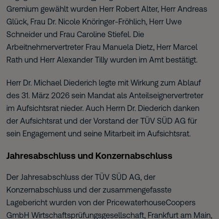
Gremium gewählt wurden Herr Robert Alter, Herr Andreas
Glück, Frau Dr. Nicole Knöringer-Fröhlich, Herr Uwe
Schneider und Frau Caroline Stiefel. Die
Arbeitnehmervertreter Frau Manuela Dietz, Herr Marcel
Rath und Herr Alexander Tilly wurden im Amt bestätigt.
Herr Dr. Michael Diederich legte mit Wirkung zum Ablauf
des 31. März 2026 sein Mandat als Anteilseignervertreter
im Aufsichtsrat nieder. Auch Herrn Dr. Diederich danken
der Aufsichtsrat und der Vorstand der TÜV SÜD AG für
sein Engagement und seine Mitarbeit im Aufsichtsrat.
Jahresabschluss und Konzernabschluss
Der Jahresabschluss der TÜV SÜD AG, der
Konzernabschluss und der zusammengefasste
Lagebericht wurden von der PricewaterhouseCoopers
GmbH Wirtschaftsprüfungsgesellschaft, Frankfurt am Main,