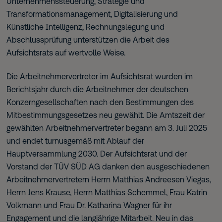
Unternehmenssteuerung, Strategie und
Transformationsmanagement, Digitalisierung und
Künstliche Intelligenz, Rechnungslegung und
Abschlussprüfung unterstützen die Arbeit des
Aufsichtsrats auf wertvolle Weise.
Die Arbeitnehmervertreter im Aufsichtsrat wurden im
Berichtsjahr durch die Arbeitnehmer der deutschen
Konzerngesellschaften nach den Bestimmungen des
Mitbestimmungsgesetzes neu gewählt. Die Amtszeit der
gewählten Arbeitnehmervertreter begann am 3. Juli 2025
und endet turnusgemäß mit Ablauf der
Hauptversammlung 2030. Der Aufsichtsrat und der
Vorstand der TÜV SÜD AG danken den ausgeschiedenen
Arbeitnehmervertretern Herrn Matthias Andreesen Viegas,
Herrn Jens Krause, Herrn Matthias Schemmel, Frau Katrin
Volkmann und Frau Dr. Katharina Wagner für ihr
Engagement und die langjährige Mitarbeit. Neu in das