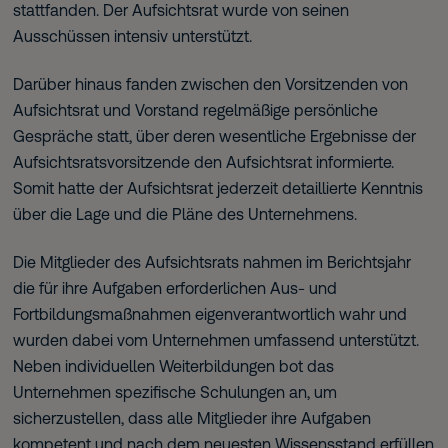
stattfanden. Der Aufsichtsrat wurde von seinen
Ausschüssen intensiv unterstützt.
Darüber hinaus fanden zwischen den Vorsitzenden von
Aufsichtsrat und Vorstand regelmäßige persönliche
Gespräche statt, über deren wesentliche Ergebnisse der
Aufsichtsratsvorsitzende den Aufsichtsrat informierte.
Somit hatte der Aufsichtsrat jederzeit detaillierte Kenntnis
über die Lage und die Pläne des Unternehmens.
Die Mitglieder des Aufsichtsrats nahmen im Berichtsjahr
die für ihre Aufgaben erforderlichen Aus- und
Fortbildungsmaßnahmen eigenverantwortlich wahr und
wurden dabei vom Unternehmen umfassend unterstützt.
Neben individuellen Weiterbildungen bot das
Unternehmen spezifische Schulungen an, um
sicherzustellen, dass alle Mitglieder ihre Aufgaben
kompetent und nach dem neuesten Wissensstand erfüllen