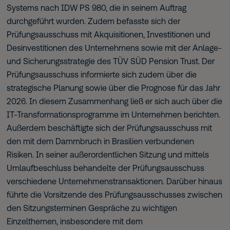
Systems nach IDW PS 980, die in seinem Auftrag
durchgeführt wurden. Zudem befasste sich der
Prüfungsausschuss mit Akquisitionen, Investitionen und
Desinvestitionen des Unternehmens sowie mit der Anlage-
und Sicherungsstrategie des TÜV SÜD Pension Trust. Der
Prüfungsausschuss informierte sich zudem über die
strategische Planung sowie über die Prognose für das Jahr
2026. In diesem Zusammenhang ließ er sich auch über die
IT-Transformationsprogramme im Unternehmen berichten.
Außerdem beschäftigte sich der Prüfungsausschuss mit
den mit dem Dammbruch in Brasilien verbundenen
Risiken. In seiner außerordentlichen Sitzung und mittels
Umlaufbeschluss behandelte der Prüfungsausschuss
verschiedene Unternehmenstransaktionen. Darüber hinaus
führte die Vorsitzende des Prüfungsausschusses zwischen
den Sitzungsterminen Gespräche zu wichtigen
Einzelthemen, insbesondere mit dem