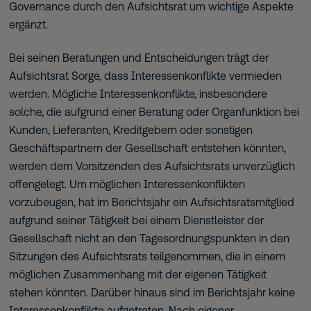
Governance durch den Aufsichtsrat um wichtige Aspekte
ergänzt.
Bei seinen Beratungen und Entscheidungen trägt der
Aufsichtsrat Sorge, dass Interessenkonflikte vermieden
werden. Mögliche Interessenkonflikte, insbesondere
solche, die aufgrund einer Beratung oder Organfunktion bei
Kunden, Lieferanten, Kreditgebern oder sonstigen
Geschäftspartnern der Gesellschaft entstehen könnten,
werden dem Vorsitzenden des Aufsichtsrats unverzüglich
offengelegt. Um möglichen Interessenkonflikten
vorzubeugen, hat im Berichtsjahr ein Aufsichtsratsmitglied
aufgrund seiner Tätigkeit bei einem Dienstleister der
Gesellschaft nicht an den Tagesordnungspunkten in den
Sitzungen des Aufsichtsrats teilgenommen, die in einem
möglichen Zusammenhang mit der eigenen Tätigkeit
stehen könnten. Darüber hinaus sind im Berichtsjahr keine
Interessenkonflikte aufgetreten. Nach eigener