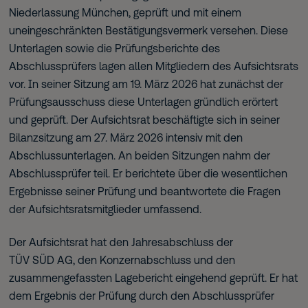
Niederlassung München, geprüft und mit einem
uneingeschränkten Bestätigungsvermerk versehen. Diese
Unterlagen sowie die Prüfungsberichte des
Abschlussprüfers lagen allen Mitgliedern des Aufsichtsrats
vor. In seiner Sitzung am 19. März 2026 hat zunächst der
Prüfungsausschuss diese Unterlagen gründlich erörtert
und geprüft. Der Aufsichtsrat beschäftigte sich in seiner
Bilanzsitzung am 27. März 2026 intensiv mit den
Abschlussunterlagen. An beiden Sitzungen nahm der
Abschlussprüfer teil. Er berichtete über die wesentlichen
Ergebnisse seiner Prüfung und beantwortete die Fragen
der Aufsichtsratsmitglieder umfassend.
Der Aufsichtsrat hat den Jahresabschluss der
TÜV SÜD AG, den Konzernabschluss und den
zusammengefassten Lagebericht eingehend geprüft. Er hat
dem Ergebnis der Prüfung durch den Abschlussprüfer