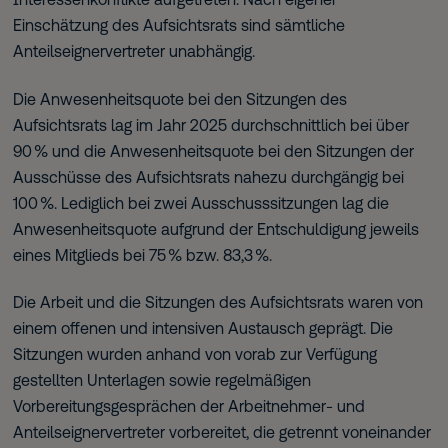
Einschätzung des Aufsichtsrats sind sämtliche
Anteilseignervertreter unabhängig.
Die Anwesenheitsquote bei den Sitzungen des
Aufsichtsrats lag im Jahr 2025 durchschnittlich bei über
90 % und die Anwesenheitsquote bei den Sitzungen der
Ausschüsse des Aufsichtsrats nahezu durchgängig bei
100 %. Lediglich bei zwei Ausschusssitzungen lag die
Anwesenheitsquote aufgrund der Entschuldigung jeweils
eines Mitglieds bei 75 % bzw. 83,3 %.
Die Arbeit und die Sitzungen des Aufsichtsrats waren von
einem offenen und intensiven Austausch geprägt. Die
Sitzungen wurden anhand von vorab zur Verfügung
gestellten Unterlagen sowie regelmäßigen
Vorbereitungsgesprächen der Arbeitnehmer- und
Anteilseignervertreter vorbereitet, die getrennt voneinander