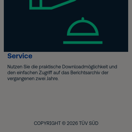
Service
Nutzen Sie die praktische Downloadmöglichkeit und
den einfachen Zugriff auf das Berichtsarchiv der
vergangenen zwei Jahre.
COPYRIGHT © 2026 TÜV SÜD