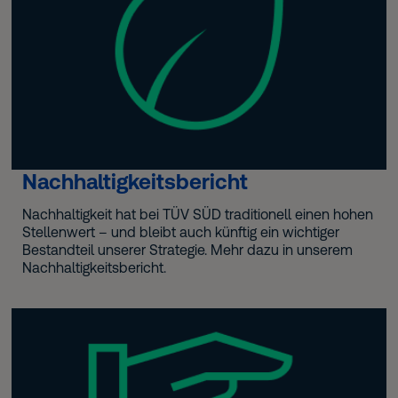
Nachhaltigkeitsbericht
Nachhaltigkeit hat bei TÜV SÜD traditionell einen hohen
Stellenwert – und bleibt auch künftig ein wichtiger
Bestandteil unserer Strategie. Mehr dazu in unserem
Nachhaltigkeitsbericht.